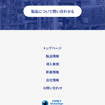
製品について問い合わせる
トップページ
製品情報
導入事例
新着情報
会社情報
お問い合わせ