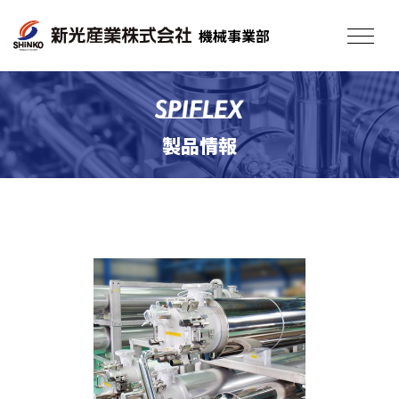
機械事業部
toggle
navigat
製品情報