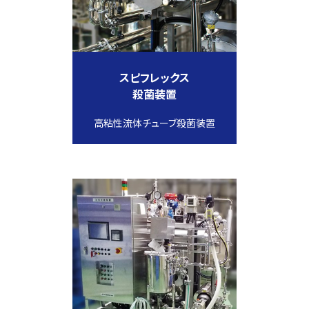
スピフレックス
殺菌装置
高粘性流体チューブ殺菌装置