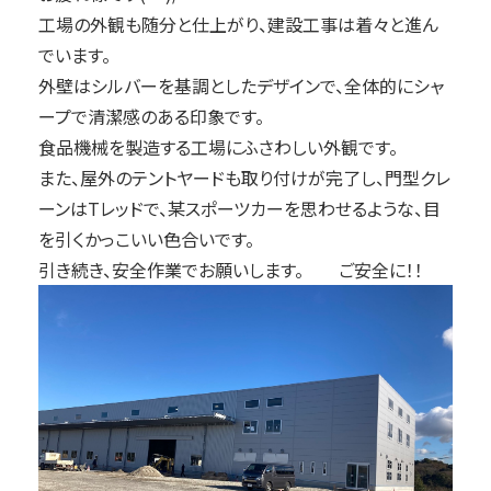
工場の外観も随分と仕上がり、建設工事は着々と進ん
でいます。
外壁はシルバーを基調としたデザインで、全体的にシャ
ープで清潔感のある印象です。
食品機械を製造する工場にふさわしい外観です。
また、屋外のテントヤードも取り付けが完了し、門型クレ
ーンはTレッドで、某スポーツカーを思わせるような、目
を引くかっこいい色合いです。
引き続き、安全作業でお願いします。 ご安全に！！