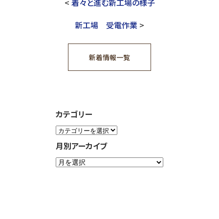
<
着々と進む新工場の様子
新工場 受電作業
>
新着情報一覧
カテゴリー
月別アーカイブ