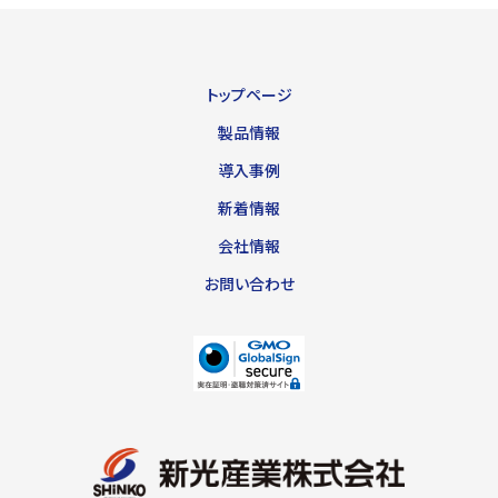
トップページ
製品情報
導入事例
新着情報
会社情報
お問い合わせ