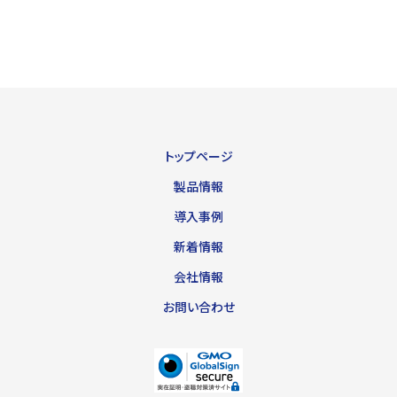
トップページ
製品情報
導入事例
新着情報
会社情報
お問い合わせ