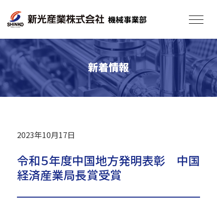
機械事業部
toggle
navigat
新着情報
2023年10月17日
令和５年度中国地方発明表彰 中国
経済産業局長賞受賞