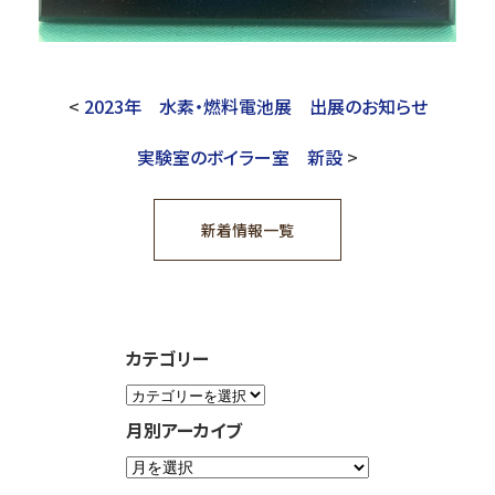
<
2023年 水素・燃料電池展 出展のお知らせ
実験室のボイラー室 新設
>
新着情報一覧
カテゴリー
月別アーカイブ